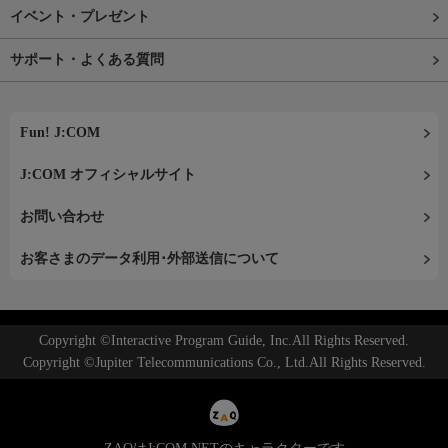
イベント・プレゼント
サポート・よくある質問
Fun! J:COM
J:COM オフィシャルサイト
お問い合わせ
お客さまのデータ利用･外部送信について
Copyright ©Interactive Program Guide, Inc.All Rights Reserved.
Copyright ©Jupiter Telecommunications Co., Ltd.All Rights Reserved.