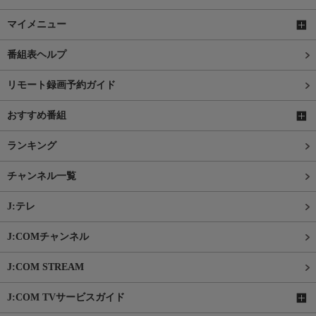
マイメニュー
番組表ヘルプ
リモート録画予約ガイド
おすすめ番組
ランキング
チャンネル一覧
J:テレ
J:COMチャンネル
J:COM STREAM
J:COM TVサービスガイド