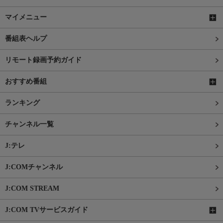
マイメニュー
番組表ヘルプ
リモート録画予約ガイド
おすすめ番組
ランキング
チャンネル一覧
J:テレ
J:COMチャンネル
J:COM STREAM
J:COM TVサービスガイド