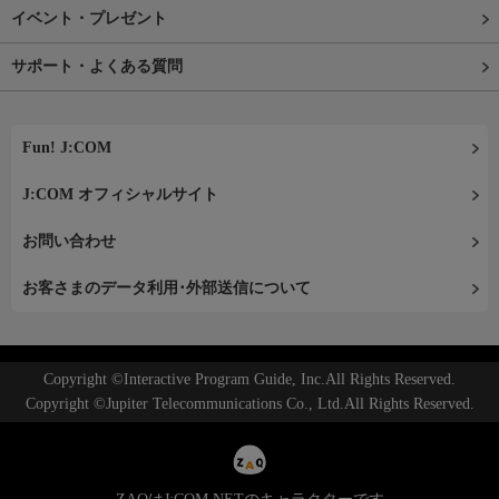
イベント・プレゼント
サポート・よくある質問
Fun! J:COM
J:COM オフィシャルサイト
お問い合わせ
お客さまのデータ利用･外部送信について
Copyright ©Interactive Program Guide, Inc.All Rights Reserved.
Copyright ©Jupiter Telecommunications Co., Ltd.All Rights Reserved.