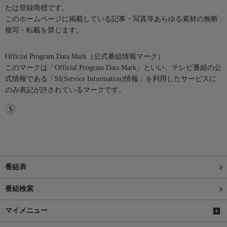
たは登録商標です。
このホームページに掲載している記事・写真等あらゆる素材の無断
複写・転載を禁じます。
Official Program Data Mark（公式番組情報マーク）
このマークは「Official Program Data Mark」といい、テレビ番組の公
式情報である「SI(Service Information)情報」を利用したサービスに
のみ表記が許されているマークです。
番組表
番組検索
マイメニュー