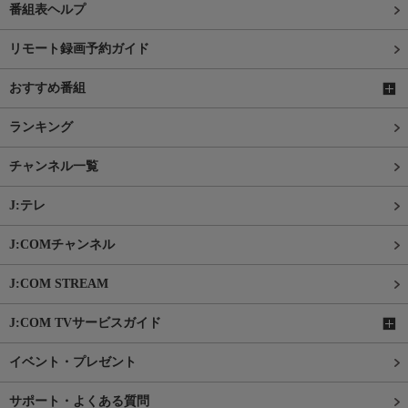
番組表ヘルプ
リモート録画予約ガイド
おすすめ番組
ランキング
チャンネル一覧
J:テレ
J:COMチャンネル
J:COM STREAM
J:COM TVサービスガイド
イベント・プレゼント
サポート・よくある質問