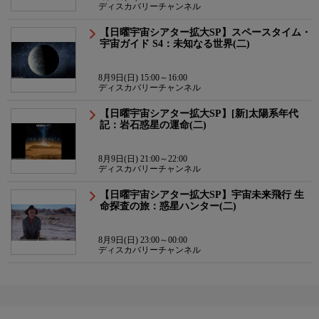
ディスカバリーチャンネル
【日曜宇宙シアター拡大SP】スペースタイム・
宇宙ガイド S4：未知なる世界(二)
8月9日(日) 15:00～16:00
ディスカバリーチャンネル
【日曜宇宙シアター拡大SP】[新]太陽系年代
記：岩石惑星の運命(二)
8月9日(日) 21:00～22:00
ディスカバリーチャンネル
【日曜宇宙シアター拡大SP】宇宙未来飛行 生
命探査の旅：惑星ハンター(二)
8月9日(日) 23:00～00:00
ディスカバリーチャンネル