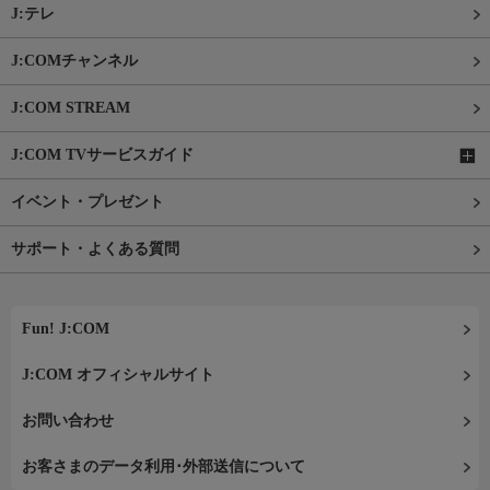
J:テレ
J:COMチャンネル
J:COM STREAM
J:COM TVサービスガイド
イベント・プレゼント
サポート・よくある質問
Fun! J:COM
J:COM オフィシャルサイト
お問い合わせ
お客さまのデータ利用･外部送信について