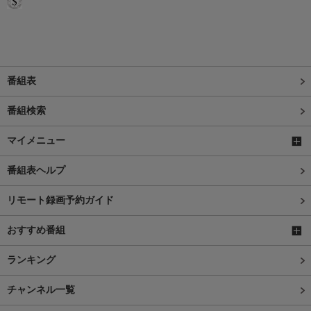
番組表
番組検索
マイメニュー
番組表ヘルプ
リモート録画予約ガイド
おすすめ番組
ランキング
チャンネル一覧