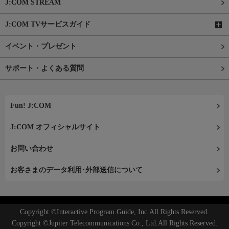
J:COM STREAM
J:COM TVサービスガイド
イベント・プレゼント
サポート・よくある質問
Fun! J:COM
J:COM オフィシャルサイト
お問い合わせ
お客さまのデータ利用･外部送信について
Copyright ©Interactive Program Guide, Inc.All Rights Reserved.
Copyright ©Jupiter Telecommunications Co., Ltd.All Rights Reserved.