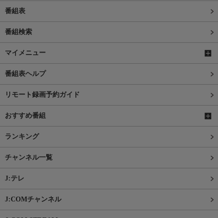
番組表
番組検索
マイメニュー
番組表ヘルプ
リモート録画予約ガイド
おすすめ番組
ランキング
チャンネル一覧
J:テレ
J:COMチャンネル