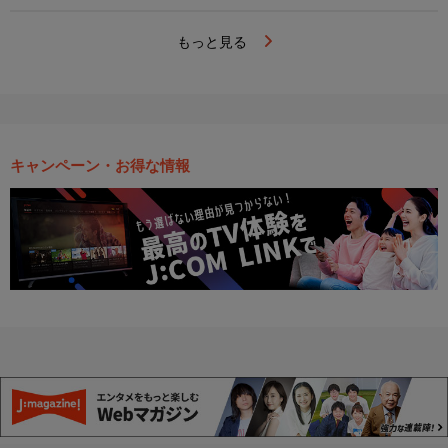
もっと見る
キャンペーン・お得な情報