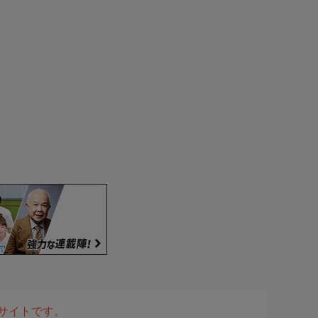
表サイトです。