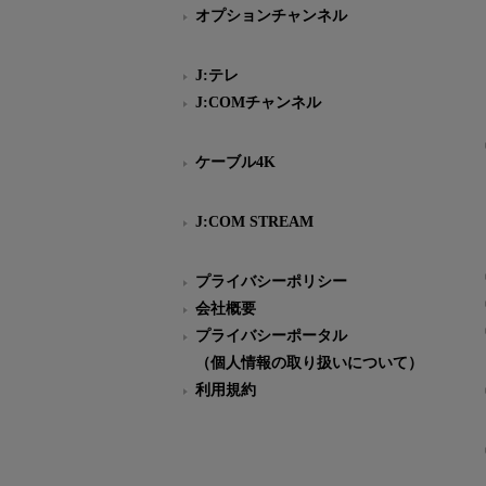
オプションチャンネル
J:テレ
J:COMチャンネル
ケーブル4K
J:COM STREAM
プライバシーポリシー
会社概要
プライバシーポータル
（個人情報の取り扱いについて）
利用規約