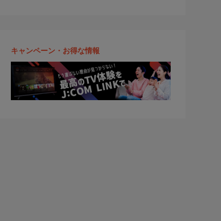
キャンペーン・お得な情報