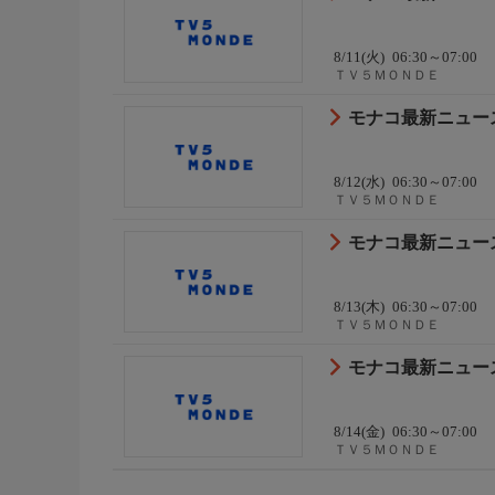
8/11(火)
06:30～07:00
ＴＶ５ＭＯＮＤＥ
モナコ最新ニュース 
8/12(水)
06:30～07:00
ＴＶ５ＭＯＮＤＥ
モナコ最新ニュース 
8/13(木)
06:30～07:00
ＴＶ５ＭＯＮＤＥ
モナコ最新ニュース 
8/14(金)
06:30～07:00
ＴＶ５ＭＯＮＤＥ