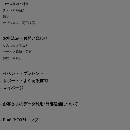
コース案内・料金
チャンネル紹介
特長
オプション・周辺機器
お申込み・お問い合わせ
かんたんお申込み
サービス追加・変更
お問い合わせ
イベント・プレゼント
サポート・よくある質問
マイページ
お客さまのデータ利用･外部送信について
Fun! J:COMトップ