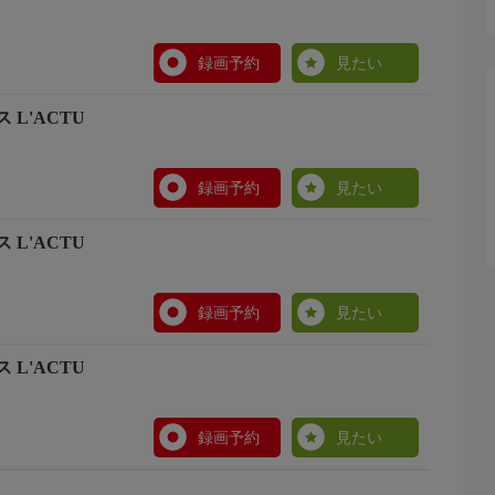
録画予約
見たい
L'ACTU
録画予約
見たい
L'ACTU
録画予約
見たい
L'ACTU
録画予約
見たい