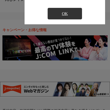
OK
キャンペーン・お得な情報