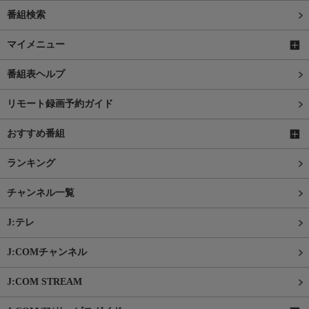
番組検索
マイメニュー
番組表ヘルプ
リモート録画予約ガイド
おすすめ番組
ランキング
チャンネル一覧
J:テレ
J:COMチャンネル
J:COM STREAM