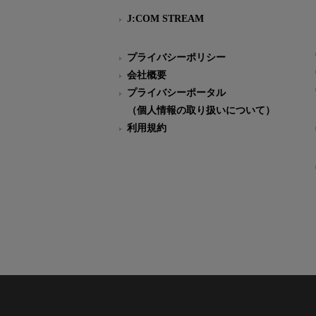
J:COM STREAM
プライバシーポリシー
会社概要
プライバシーポータル
（個人情報の取り扱いについて）
利用規約