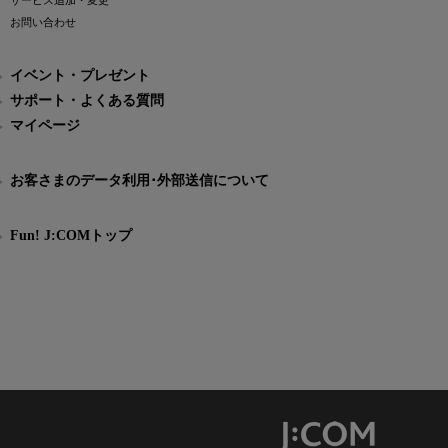
サービス追加・変更
お問い合わせ
イベント・プレゼント
サポート・よくある質問
マイページ
お客さまのデータ利用･外部送信について
Fun! J:COMトップ