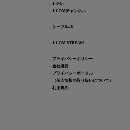
J:テレ
J:COMチャンネル
ケーブル4K
J:COM STREAM
プライバシーポリシー
会社概要
プライバシーポータル
（個人情報の取り扱いについて）
利用規約