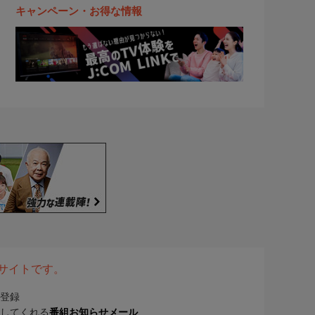
キャンペーン・お得な情報
表サイトです。
登録
してくれる
番組お知らせメール