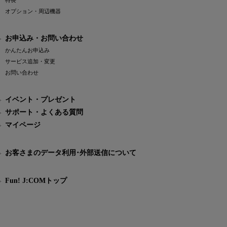
特長
オプション・周辺機器
お申込み・お問い合わせ
かんたんお申込み
サービス追加・変更
お問い合わせ
イベント・プレゼント
サポート・よくある質問
マイページ
お客さまのデータ利用･外部送信について
Fun! J:COMトップ