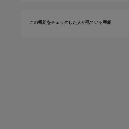
この番組をチェックした人が見ている番組