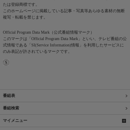
たは登録商標です。
このホームページに掲載している記事・写真等あらゆる素材の無断
複写・転載を禁じます。
Official Program Data Mark（公式番組情報マーク）
このマークは「Official Program Data Mark」といい、テレビ番組の公
式情報である「SI(Service Information)情報」を利用したサービスに
のみ表記が許されているマークです。
番組表
番組検索
マイメニュー