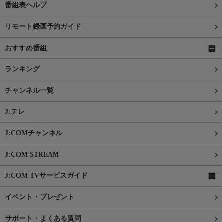
番組表ヘルプ
リモート録画予約ガイド
おすすめ番組
ランキング
チャンネル一覧
J:テレ
J:COMチャンネル
J:COM STREAM
J:COM TVサービスガイド
イベント・プレゼント
サポート・よくある質問