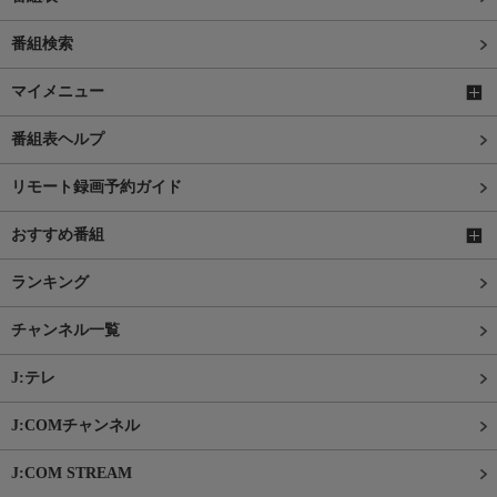
番組検索
マイメニュー
番組表ヘルプ
リモート録画予約ガイド
おすすめ番組
ランキング
チャンネル一覧
J:テレ
J:COMチャンネル
J:COM STREAM