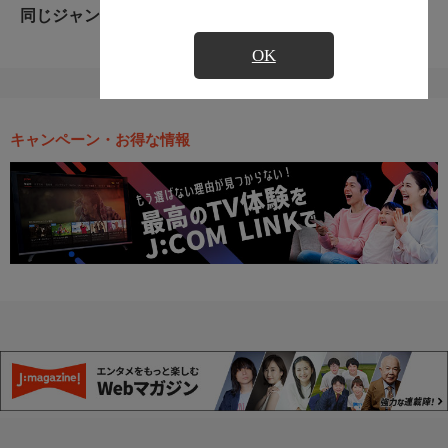
同じジャンルのおすすめ番組
OK
キャンペーン・お得な情報