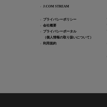
J:COM STREAM
プライバシーポリシー
会社概要
プライバシーポータル
（個人情報の取り扱いについて）
利用規約