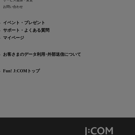
サービス追加・変更
お問い合わせ
イベント・プレゼント
サポート・よくある質問
マイページ
お客さまのデータ利用･外部送信について
Fun! J:COMトップ