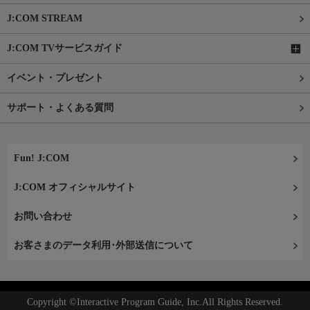
J:COM STREAM
J:COM TVサービスガイド
イベント・プレゼント
サポート・よくある質問
Fun! J:COM
J:COM オフィシャルサイト
お問い合わせ
お客さまのデータ利用･外部送信について
Copyright ©Interactive Program Guide, Inc.All Rights Reserved.