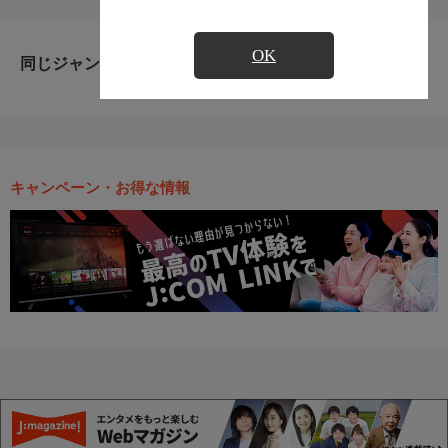
OK
同じジャンルのおすすめ番組
キャンペーン・お得な情報