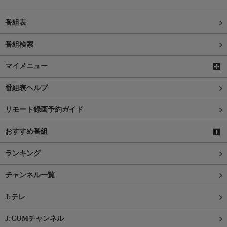
番組表
番組検索
マイメニュー
番組表ヘルプ
リモート録画予約ガイド
おすすめ番組
ランキング
チャンネル一覧
J:テレ
J:COMチャンネル