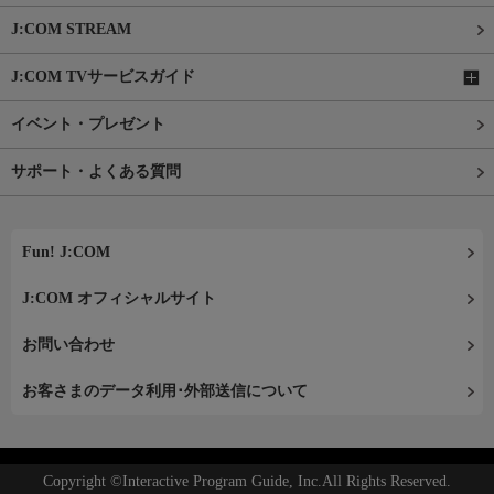
J:COM STREAM
J:COM TVサービスガイド
イベント・プレゼント
サポート・よくある質問
Fun! J:COM
J:COM オフィシャルサイト
お問い合わせ
お客さまのデータ利用･外部送信について
Copyright ©Interactive Program Guide, Inc.All Rights Reserved.