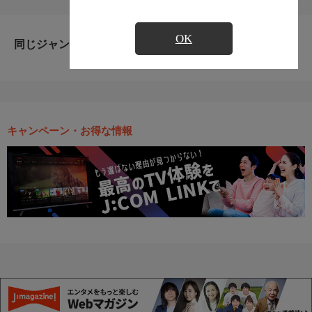
OK
同じジャンルのおすすめ番組
キャンペーン・お得な情報