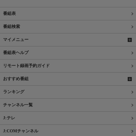
番組表
番組検索
マイメニュー
番組表ヘルプ
リモート録画予約ガイド
おすすめ番組
ランキング
チャンネル一覧
J:テレ
J:COMチャンネル