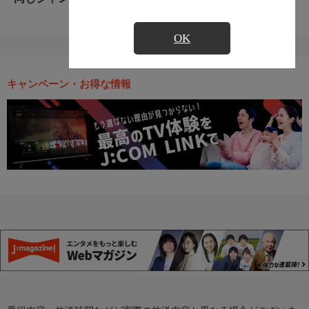
OK
キャンペーン・お得な情報