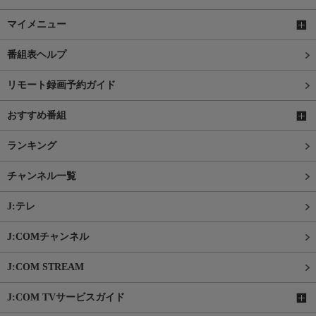
マイメニュー
番組表ヘルプ
リモート録画予約ガイド
おすすめ番組
ランキング
チャンネル一覧
J:テレ
J:COMチャンネル
J:COM STREAM
J:COM TVサービスガイド