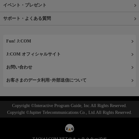
イベント・プレゼント
サポート・よくある質問
Fun! J:COM
J:COM オフィシャルサイト
お問い合わせ
お客さまのデータ利用･外部送信について
Copyright ©Interactive Program Guide, Inc.All Rights Reserved.
Copyright ©Jupiter Telecommunications Co., Ltd.All Rights Reserved.