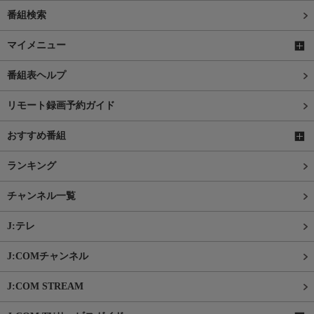
番組検索
マイメニュー
番組表ヘルプ
リモート録画予約ガイド
おすすめ番組
ランキング
チャンネル一覧
J:テレ
J:COMチャンネル
J:COM STREAM