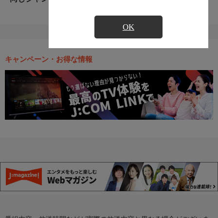
OK
キャンペーン・お得な情報