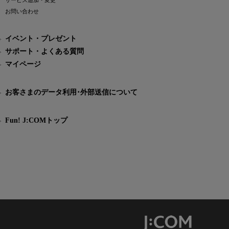
サービス追加・変更
お問い合わせ
イベント・プレゼント
サポート・よくある質問
マイページ
お客さまのデータ利用･外部送信について
Fun! J:COMトップ