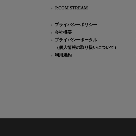
J:COM STREAM
プライバシーポリシー
会社概要
プライバシーポータル
（個人情報の取り扱いについて）
利用規約