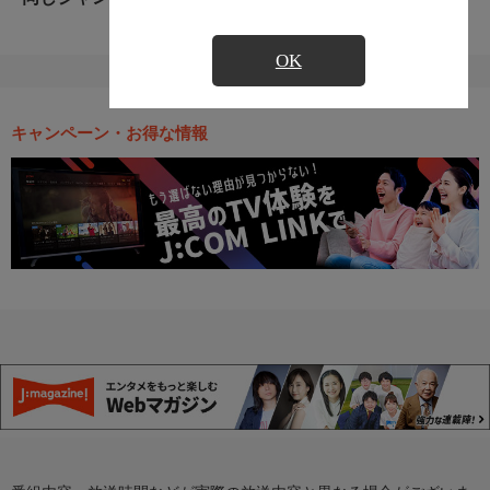
OK
キャンペーン・お得な情報