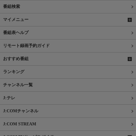
番組検索
マイメニュー
番組表ヘルプ
リモート録画予約ガイド
おすすめ番組
ランキング
チャンネル一覧
J:テレ
J:COMチャンネル
J:COM STREAM