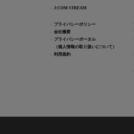
J:COM STREAM
プライバシーポリシー
会社概要
プライバシーポータル
（個人情報の取り扱いについて）
利用規約