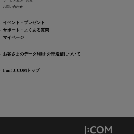
サービス追加・変更
お問い合わせ
イベント・プレゼント
サポート・よくある質問
マイページ
お客さまのデータ利用･外部送信について
Fun! J:COMトップ