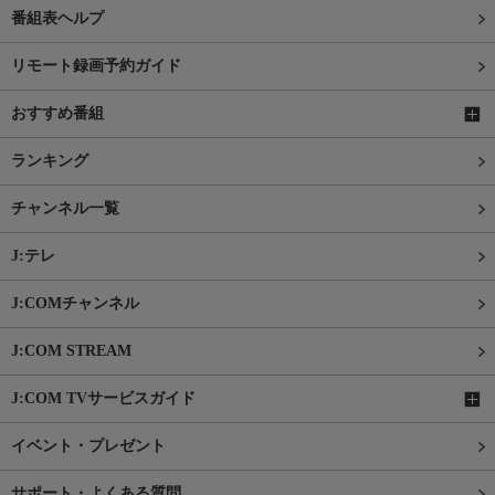
番組表ヘルプ
リモート録画予約ガイド
おすすめ番組
ランキング
チャンネル一覧
J:テレ
J:COMチャンネル
J:COM STREAM
J:COM TVサービスガイド
イベント・プレゼント
サポート・よくある質問