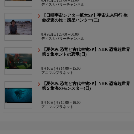
8月9日(日) 21:00～22:00
ディスカバリーチャンネル
【日曜宇宙シアター拡大SP】宇宙未来飛行 生
命探査の旅：惑星ハンター(二)
8月9日(日) 23:00～00:00
ディスカバリーチャンネル
【夏休み 恐竜と古代生物SP】NHK 恐竜超世界
第１集ホントの恐竜(日)
8月10日(月) 14:00～15:00
アニマルプラネット
【夏休み 恐竜と古代生物SP】NHK 恐竜超世界
第２集海のモンスター(日)
8月10日(月) 15:00～16:00
アニマルプラネット