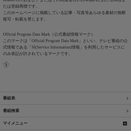
たは登録商標です。
このホームページに掲載している記事・写真等あらゆる素材の無断
複写・転載を禁じます。
Official Program Data Mark（公式番組情報マーク）
このマークは「Official Program Data Mark」といい、テレビ番組の公
式情報である「SI(Service Information)情報」を利用したサービスに
のみ表記が許されているマークです。
番組表
番組検索
マイメニュー