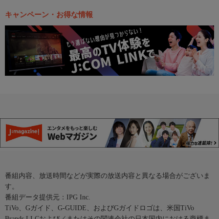
キャンペーン・お得な情報
番組内容、放送時間などが実際の放送内容と異なる場合がございま
す。
番組データ提供元：IPG Inc.
TiVo、Gガイド、G-GUIDE、およびGガイドロゴは、米国TiVo
Brands LLCおよび／またはその関連会社の日本国内における商標ま