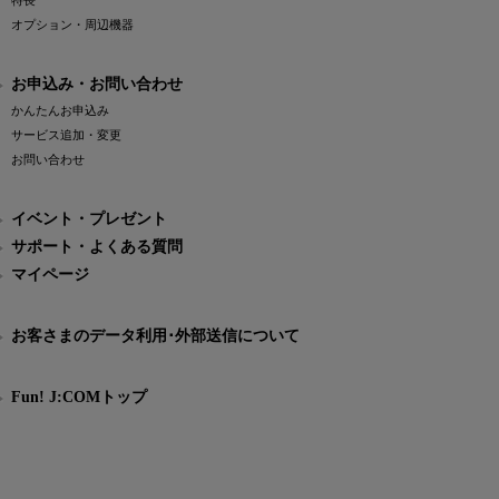
特長
オプション・周辺機器
お申込み・お問い合わせ
かんたんお申込み
サービス追加・変更
お問い合わせ
イベント・プレゼント
サポート・よくある質問
マイページ
お客さまのデータ利用･外部送信について
Fun! J:COMトップ