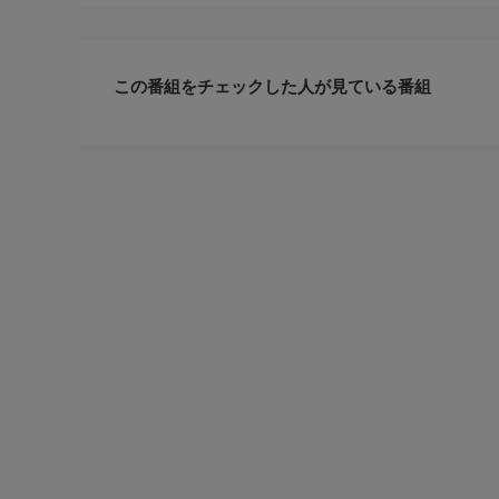
この番組をチェックした人が見ている番組