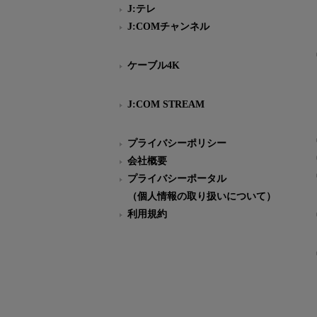
J:テレ
J:COMチャンネル
ケーブル4K
J:COM STREAM
プライバシーポリシー
会社概要
プライバシーポータル
（個人情報の取り扱いについて）
利用規約