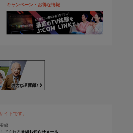
キャンペーン・お得な情報
表サイトです。
登録
してくれる
番組お知らせメール