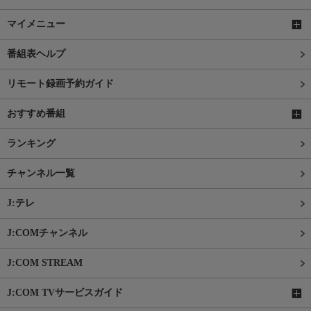
マイメニュー
番組表ヘルプ
リモート録画予約ガイド
おすすめ番組
ランキング
チャンネル一覧
J:テレ
J:COMチャンネル
J:COM STREAM
J:COM TVサービスガイド