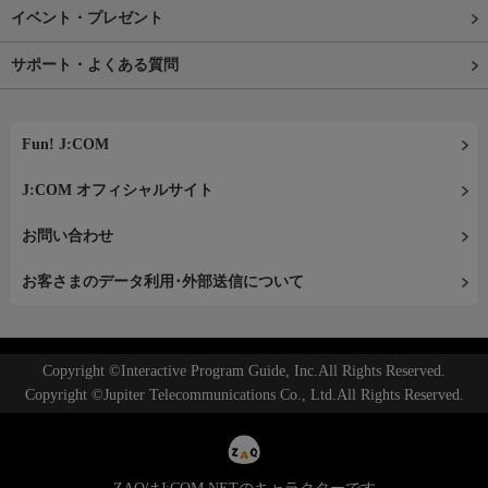
イベント・プレゼント
サポート・よくある質問
Fun! J:COM
J:COM オフィシャルサイト
お問い合わせ
お客さまのデータ利用･外部送信について
Copyright ©Interactive Program Guide, Inc.All Rights Reserved.
Copyright ©Jupiter Telecommunications Co., Ltd.All Rights Reserved.