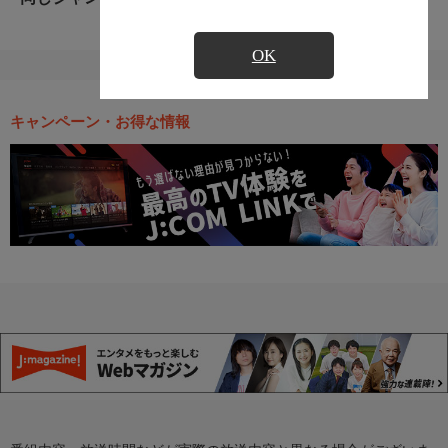
OK
キャンペーン・お得な情報