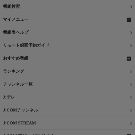
番組検索
マイメニュー
番組表ヘルプ
リモート録画予約ガイド
おすすめ番組
ランキング
チャンネル一覧
J:テレ
J:COMチャンネル
J:COM STREAM