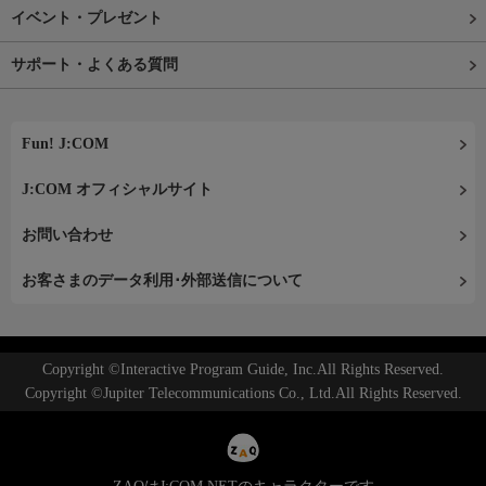
イベント・プレゼント
サポート・よくある質問
Fun! J:COM
J:COM オフィシャルサイト
お問い合わせ
お客さまのデータ利用･外部送信について
Copyright ©Interactive Program Guide, Inc.All Rights Reserved.
Copyright ©Jupiter Telecommunications Co., Ltd.All Rights Reserved.