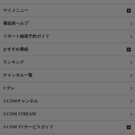
マイメニュー
番組表ヘルプ
リモート録画予約ガイド
おすすめ番組
ランキング
チャンネル一覧
J:テレ
J:COMチャンネル
J:COM STREAM
J:COM TVサービスガイド