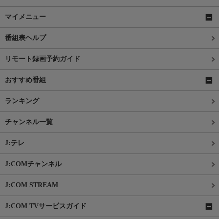
マイメニュー
番組表ヘルプ
リモート録画予約ガイド
おすすめ番組
ランキング
チャンネル一覧
J:テレ
J:COMチャンネル
J:COM STREAM
J:COM TVサービスガイド