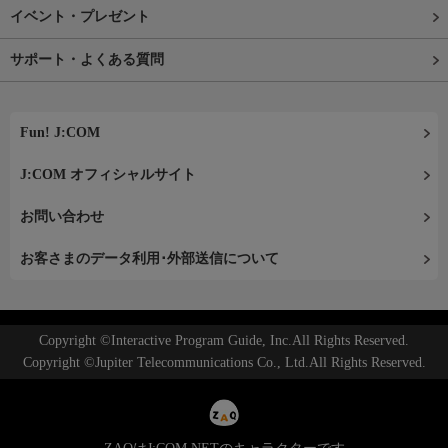
イベント・プレゼント
サポート・よくある質問
Fun! J:COM
J:COM オフィシャルサイト
お問い合わせ
お客さまのデータ利用･外部送信について
Copyright ©Interactive Program Guide, Inc.All Rights Reserved.
Copyright ©Jupiter Telecommunications Co., Ltd.All Rights Reserved.