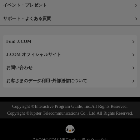
イベント・プレゼント
サポート・よくある質問
Fun! J:COM
J:COM オフィシャルサイト
お問い合わせ
お客さまのデータ利用･外部送信について
Copyright ©Interactive Program Guide, Inc.All Rights Reserved.
Copyright ©Jupiter Telecommunications Co., Ltd.All Rights Reserved.