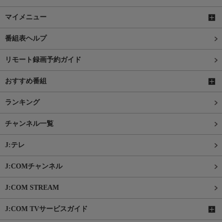
マイメニュー
番組表ヘルプ
リモート録画予約ガイド
おすすめ番組
ランキング
チャンネル一覧
J:テレ
J:COMチャンネル
J:COM STREAM
J:COM TVサービスガイド