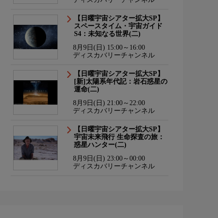
【日曜宇宙シアター拡大SP】
スペースタイム・宇宙ガイド
S4：未知なる世界(二)
8月9日(日) 15:00～16:00
ディスカバリーチャンネル
【日曜宇宙シアター拡大SP】
[新]太陽系年代記：岩石惑星の
運命(二)
8月9日(日) 21:00～22:00
ディスカバリーチャンネル
【日曜宇宙シアター拡大SP】
宇宙未来飛行 生命探査の旅：
惑星ハンター(二)
8月9日(日) 23:00～00:00
ディスカバリーチャンネル