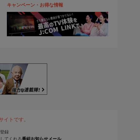
キャンペーン・お得な情報
表サイトです。
登録
してくれる
番組お知らせメール