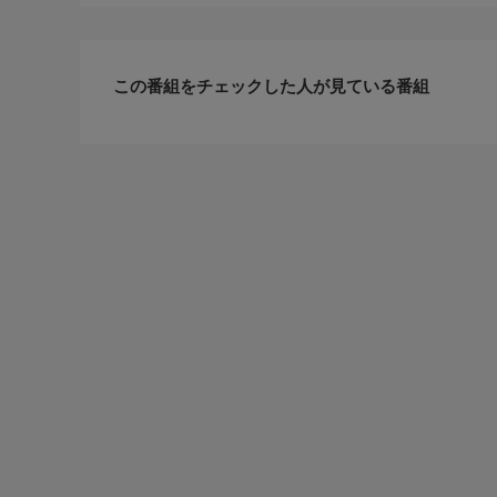
この番組をチェックした人が見ている番組