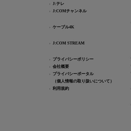
J:テレ
J:COMチャンネル
ケーブル4K
J:COM STREAM
プライバシーポリシー
会社概要
プライバシーポータル
（個人情報の取り扱いについて）
利用規約