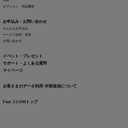
特長
オプション・周辺機器
お申込み・お問い合わせ
かんたんお申込み
サービス追加・変更
お問い合わせ
イベント・プレゼント
サポート・よくある質問
マイページ
お客さまのデータ利用･外部送信について
Fun! J:COMトップ