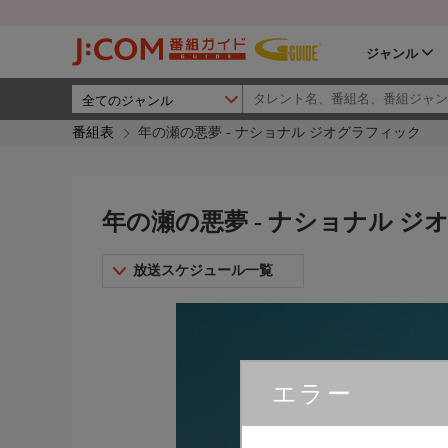
ジャンル
番組表
年の瀬の悪夢 - ナショナル ジオグラフィック
年の瀬の悪夢 - ナショナル ジ
放送スケジュール一覧
エラー