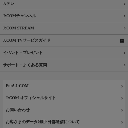
J:テレ
J:COMチャンネル
J:COM STREAM
J:COM TVサービスガイド
イベント・プレゼント
サポート・よくある質問
Fun! J:COM
J:COM オフィシャルサイト
お問い合わせ
お客さまのデータ利用･外部送信について