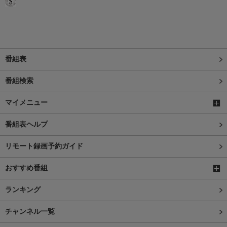
番組表
番組検索
マイメニュー
番組表ヘルプ
リモート録画予約ガイド
おすすめ番組
ランキング
チャンネル一覧