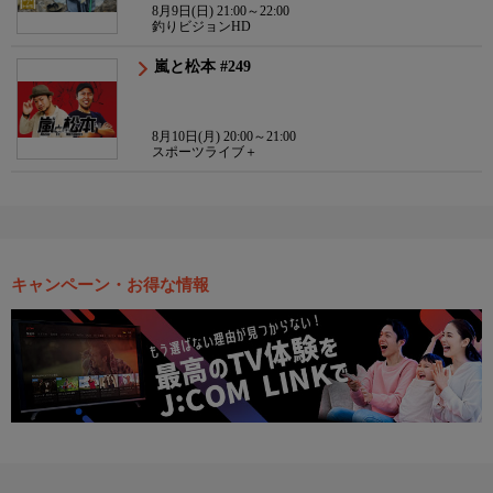
8月9日(日) 21:00～22:00
釣りビジョンHD
嵐と松本 #249
8月10日(月) 20:00～21:00
スポーツライブ＋
キャンペーン・お得な情報