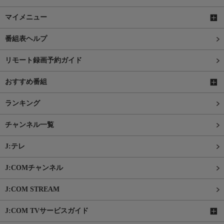
マイメニュー
番組表ヘルプ
リモート録画予約ガイド
おすすめ番組
ランキング
チャンネル一覧
J:テレ
J:COMチャンネル
J:COM STREAM
J:COM TVサービスガイド