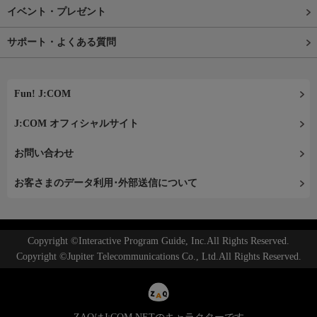
イベント・プレゼント
サポート・よくある質問
Fun! J:COM
J:COM オフィシャルサイト
お問い合わせ
お客さまのデータ利用･外部送信について
Copyright ©Interactive Program Guide, Inc.All Rights Reserved.
Copyright ©Jupiter Telecommunications Co., Ltd.All Rights Reserved.