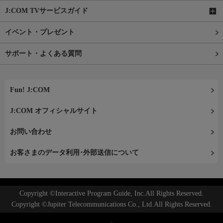
J:COM TVサービスガイド
イベント・プレゼント
サポート・よくある質問
Fun! J:COM
J:COM オフィシャルサイト
お問い合わせ
お客さまのデータ利用･外部送信について
Copyright ©Interactive Program Guide, Inc.All Rights Reserved.
Copyright ©Jupiter Telecommunications Co., Ltd.All Rights Reserved.