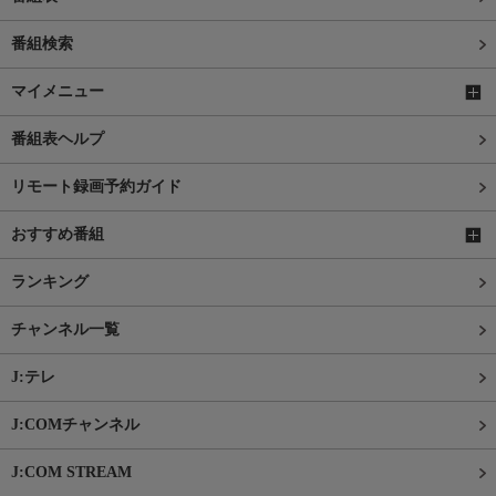
番組検索
マイメニュー
番組表ヘルプ
リモート録画予約ガイド
おすすめ番組
ランキング
チャンネル一覧
J:テレ
J:COMチャンネル
J:COM STREAM