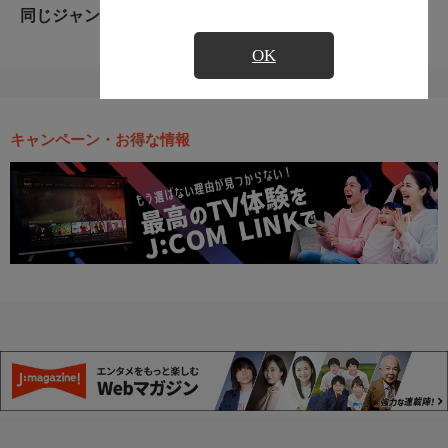
同じジャンルのおすすめ番組
OK
キャンペーン・お得な情報