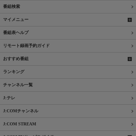
番組検索
マイメニュー
番組表ヘルプ
リモート録画予約ガイド
おすすめ番組
ランキング
チャンネル一覧
J:テレ
J:COMチャンネル
J:COM STREAM