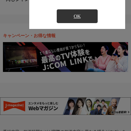
OK
キャンペーン・お得な情報