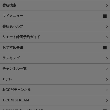
番組検索
マイメニュー
番組表ヘルプ
リモート録画予約ガイド
おすすめ番組
ランキング
チャンネル一覧
J:テレ
J:COMチャンネル
J:COM STREAM