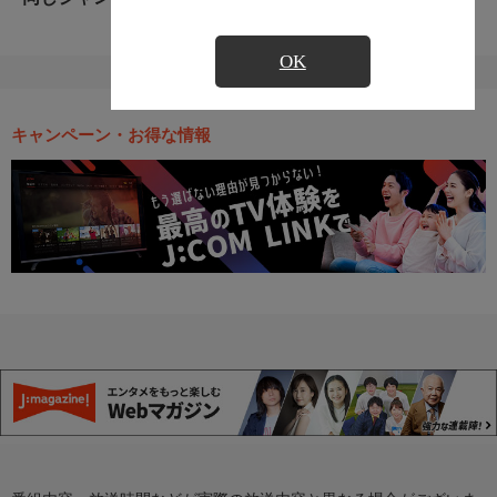
OK
キャンペーン・お得な情報