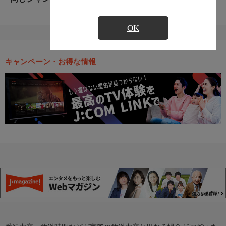
OK
キャンペーン・お得な情報