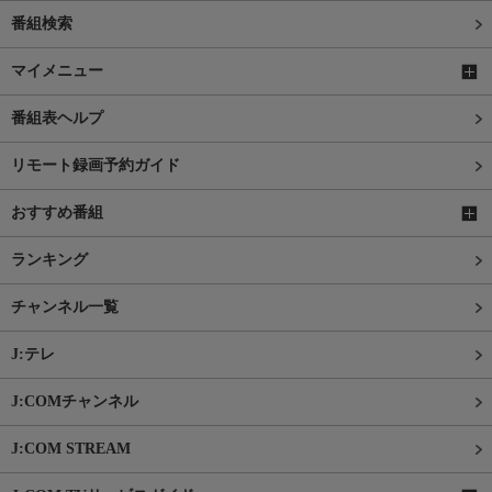
番組検索
マイメニュー
番組表ヘルプ
リモート録画予約ガイド
おすすめ番組
ランキング
チャンネル一覧
J:テレ
J:COMチャンネル
J:COM STREAM