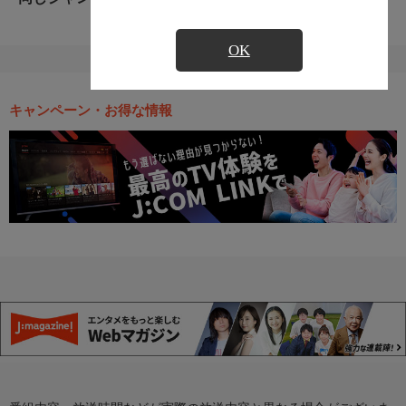
OK
キャンペーン・お得な情報