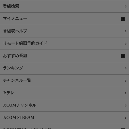
番組検索
マイメニュー
番組表ヘルプ
リモート録画予約ガイド
おすすめ番組
ランキング
チャンネル一覧
J:テレ
J:COMチャンネル
J:COM STREAM