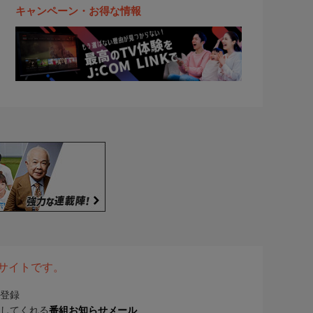
キャンペーン・お得な情報
表サイトです。
登録
してくれる
番組お知らせメール