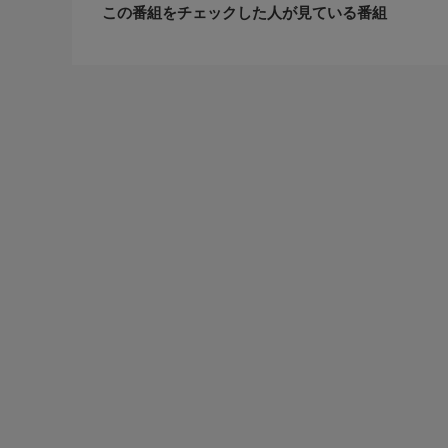
※予告無く内容を変更する場合があります。
この番組をチェックした人が見ている番組