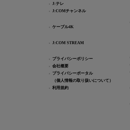
J:テレ
J:COMチャンネル
ケーブル4K
J:COM STREAM
プライバシーポリシー
会社概要
プライバシーポータル
（個人情報の取り扱いについて）
利用規約