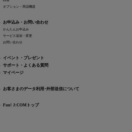
特長
オプション・周辺機器
お申込み・お問い合わせ
かんたんお申込み
サービス追加・変更
お問い合わせ
イベント・プレゼント
サポート・よくある質問
マイページ
お客さまのデータ利用･外部送信について
Fun! J:COMトップ