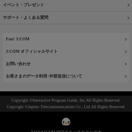
イベント・プレゼント
サポート・よくある質問
Fun! J:COM
J:COM オフィシャルサイト
お問い合わせ
お客さまのデータ利用･外部送信について
Copyright ©Interactive Program Guide, Inc.All Rights Reserved.
Copyright ©Jupiter Telecommunications Co., Ltd.All Rights Reserved.