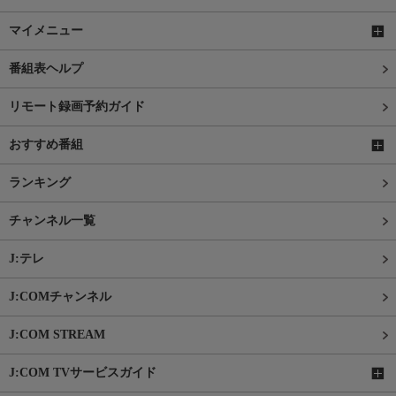
マイメニュー
番組表ヘルプ
リモート録画予約ガイド
おすすめ番組
ランキング
チャンネル一覧
J:テレ
J:COMチャンネル
J:COM STREAM
J:COM TVサービスガイド