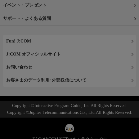
イベント・プレゼント
サポート・よくある質問
Fun! J:COM
J:COM オフィシャルサイト
お問い合わせ
お客さまのデータ利用･外部送信について
Copyright ©Interactive Program Guide, Inc.All Rights Reserved.
Copyright ©Jupiter Telecommunications Co., Ltd.All Rights Reserved.