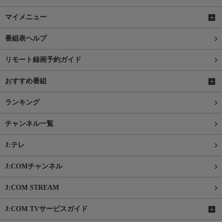
マイメニュー
番組表ヘルプ
リモート録画予約ガイド
おすすめ番組
ランキング
チャンネル一覧
J:テレ
J:COMチャンネル
J:COM STREAM
J:COM TVサービスガイド