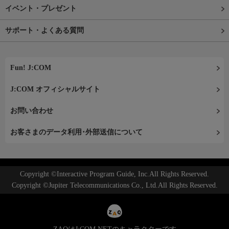
イベント・プレゼント
サポート・よくある質問
Fun! J:COM
J:COM オフィシャルサイト
お問い合わせ
お客さまのデータ利用･外部送信について
Copyright ©Interactive Program Guide, Inc.All Rights Reserved.
Copyright ©Jupiter Telecommunications Co., Ltd.All Rights Reserved.