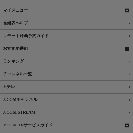
マイメニュー
番組表ヘルプ
リモート録画予約ガイド
おすすめ番組
ランキング
チャンネル一覧
J:テレ
J:COMチャンネル
J:COM STREAM
J:COM TVサービスガイド