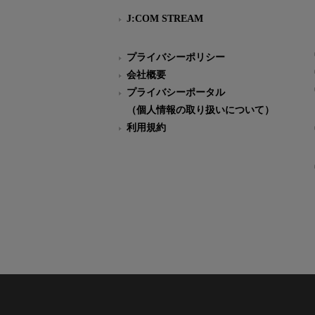
J:COM STREAM
プライバシーポリシー
会社概要
プライバシーポータル
（個人情報の取り扱いについて）
利用規約