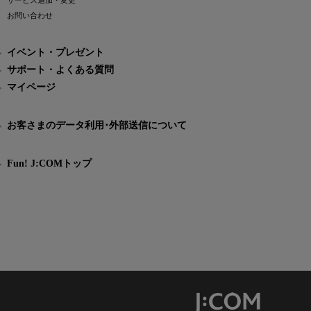
サービス追加・変更
お問い合わせ
イベント・プレゼント
サポート・よくある質問
マイページ
お客さまのデータ利用･外部送信について
Fun! J:COMトップ