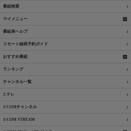
番組検索
マイメニュー
番組表ヘルプ
リモート録画予約ガイド
おすすめ番組
ランキング
チャンネル一覧
J:テレ
J:COMチャンネル
J:COM STREAM