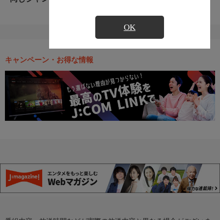
OK
キャンペーン・お得な情報