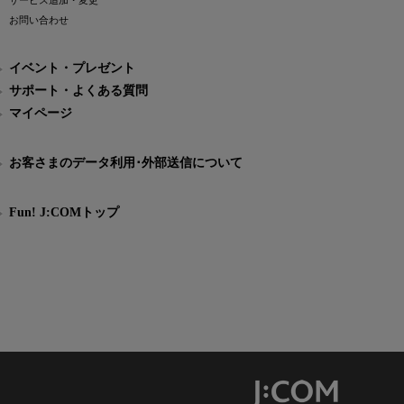
サービス追加・変更
お問い合わせ
イベント・プレゼント
サポート・よくある質問
マイページ
お客さまのデータ利用･外部送信について
Fun! J:COMトップ