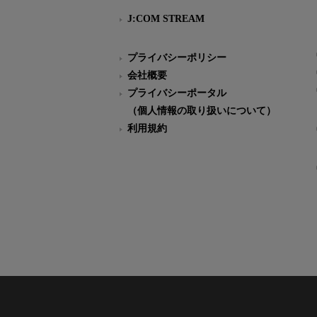
J:COM STREAM
プライバシーポリシー
会社概要
プライバシーポータル
（個人情報の取り扱いについて）
利用規約