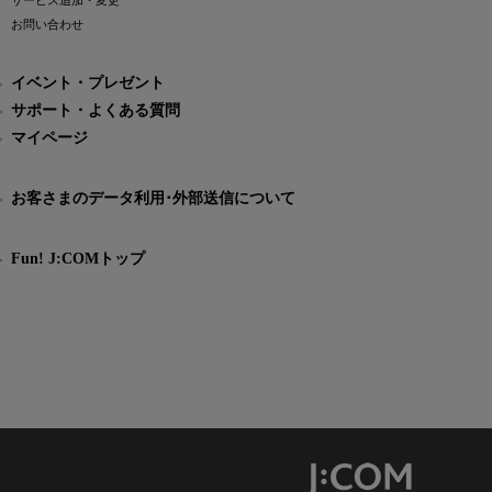
サービス追加・変更
お問い合わせ
イベント・プレゼント
サポート・よくある質問
マイページ
お客さまのデータ利用･外部送信について
Fun! J:COMトップ