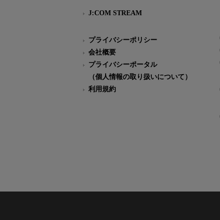
J:COM STREAM
プライバシーポリシー
会社概要
プライバシーポータル
（個人情報の取り扱いについて）
利用規約