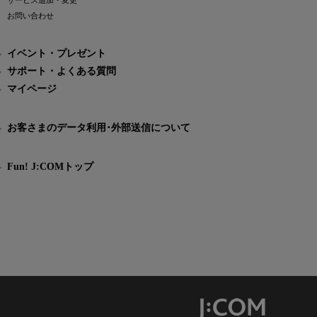
サービス追加・変更
お問い合わせ
イベント・プレゼント
サポート・よくある質問
マイページ
お客さまのデータ利用･外部送信について
Fun! J:COMトップ