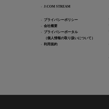
J:COM STREAM
プライバシーポリシー
会社概要
プライバシーポータル
（個人情報の取り扱いについて）
利用規約