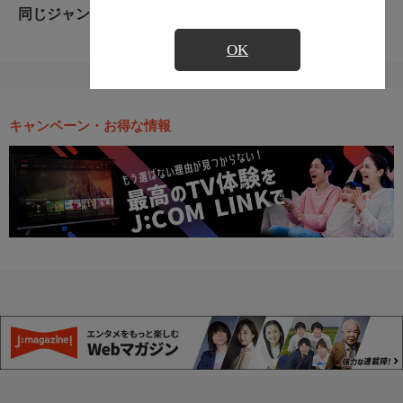
同じジャンルのおすすめ番組
OK
キャンペーン・お得な情報