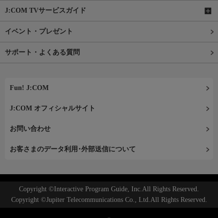
J:COM TVサービスガイド
イベント・プレゼント
サポート・よくある質問
Fun! J:COM
J:COM オフィシャルサイト
お問い合わせ
お客さまのデータ利用･外部送信について
Copyright ©Interactive Program Guide, Inc.All Rights Reserved.
Copyright ©Jupiter Telecommunications Co., Ltd.All Rights Reserved.