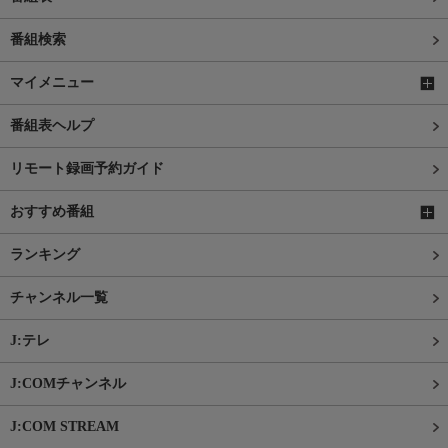
番組検索
マイメニュー
番組表ヘルプ
リモート録画予約ガイド
おすすめ番組
ランキング
チャンネル一覧
J:テレ
J:COMチャンネル
J:COM STREAM