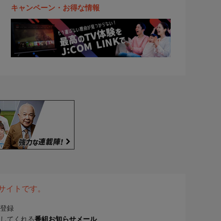
キャンペーン・お得な情報
表サイトです。
登録
してくれる
番組お知らせメール