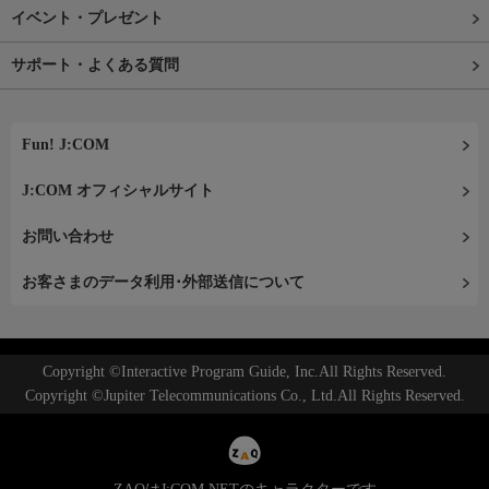
イベント・プレゼント
サポート・よくある質問
Fun! J:COM
J:COM オフィシャルサイト
お問い合わせ
お客さまのデータ利用･外部送信について
Copyright ©Interactive Program Guide, Inc.All Rights Reserved.
Copyright ©Jupiter Telecommunications Co., Ltd.All Rights Reserved.