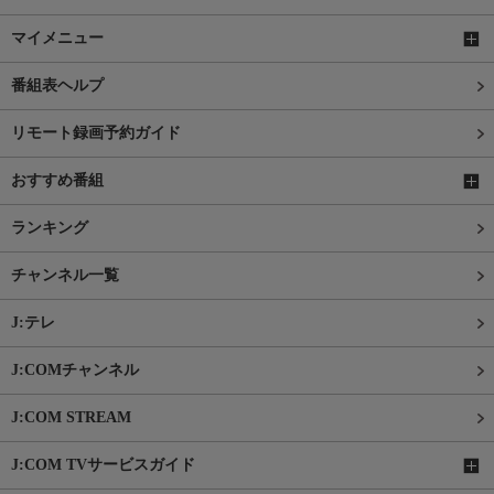
マイメニュー
番組表ヘルプ
リモート録画予約ガイド
おすすめ番組
ランキング
チャンネル一覧
J:テレ
J:COMチャンネル
J:COM STREAM
J:COM TVサービスガイド