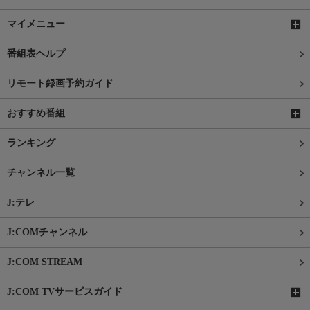
マイメニュー
番組表ヘルプ
リモート録画予約ガイド
おすすめ番組
ランキング
チャンネル一覧
J:テレ
J:COMチャンネル
J:COM STREAM
J:COM TVサービスガイド