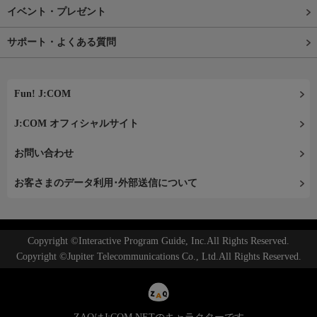
イベント・プレゼント
サポート・よくある質問
Fun! J:COM
J:COM オフィシャルサイト
お問い合わせ
お客さまのデータ利用･外部送信について
Copyright ©Interactive Program Guide, Inc.All Rights Reserved.
Copyright ©Jupiter Telecommunications Co., Ltd.All Rights Reserved.