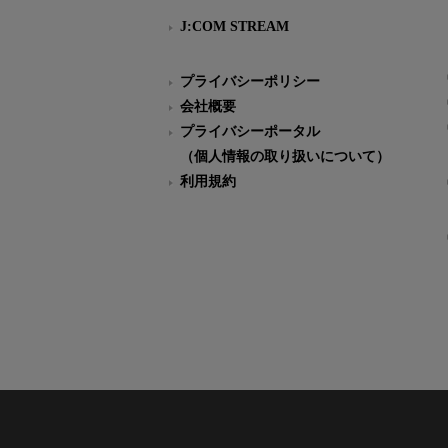
J:COM STREAM
プライバシーポリシー
会社概要
プライバシーポータル
（個人情報の取り扱いについて）
利用規約