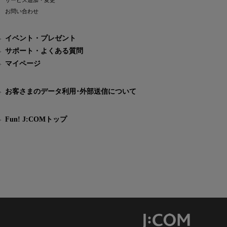
サービス追加・変更
お問い合わせ
イベント・プレゼント
サポート・よくある質問
マイページ
お客さまのデータ利用･外部送信について
Fun! J:COMトップ