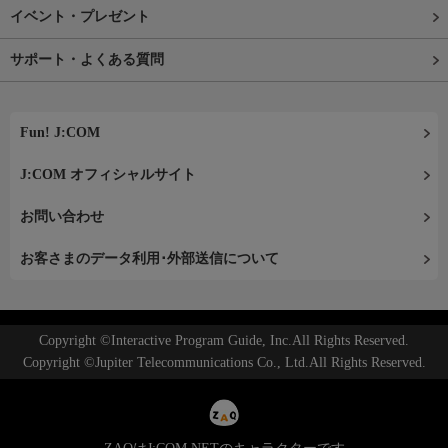
イベント・プレゼント
サポート・よくある質問
Fun! J:COM
J:COM オフィシャルサイト
お問い合わせ
お客さまのデータ利用･外部送信について
Copyright ©Interactive Program Guide, Inc.All Rights Reserved.
Copyright ©Jupiter Telecommunications Co., Ltd.All Rights Reserved.