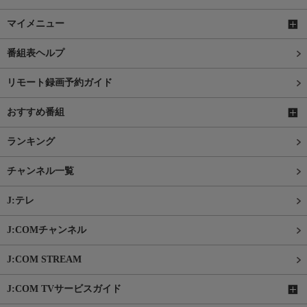
マイメニュー
番組表ヘルプ
リモート録画予約ガイド
おすすめ番組
ランキング
チャンネル一覧
J:テレ
J:COMチャンネル
J:COM STREAM
J:COM TVサービスガイド